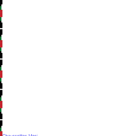
Chaussettes Mosi