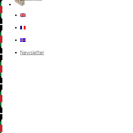
Newsletter