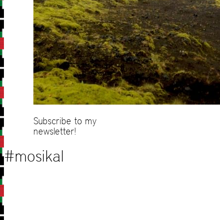
Subscribe to my
newsletter!
#mosikal