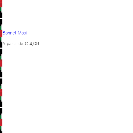
Bonnet Mosi
A partir de
€
4,08