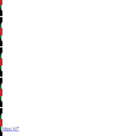
Mosi KIT