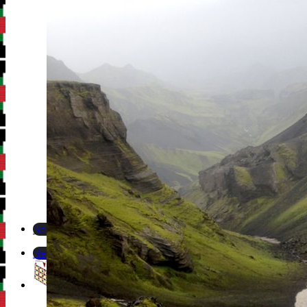
Newsletter
Newsletter