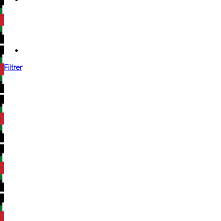
Filtrer