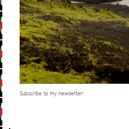
Subscribe to my newsletter!