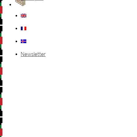
Newsletter