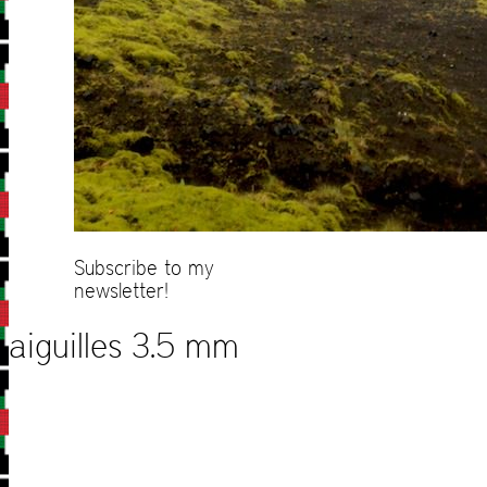
Subscribe to my
newsletter!
aiguilles 3.5 mm