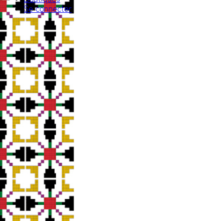
Se connecter