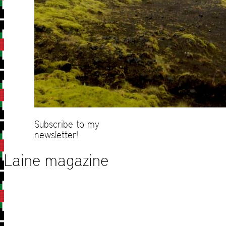
Subscribe to my
newsletter!
Laine magazine