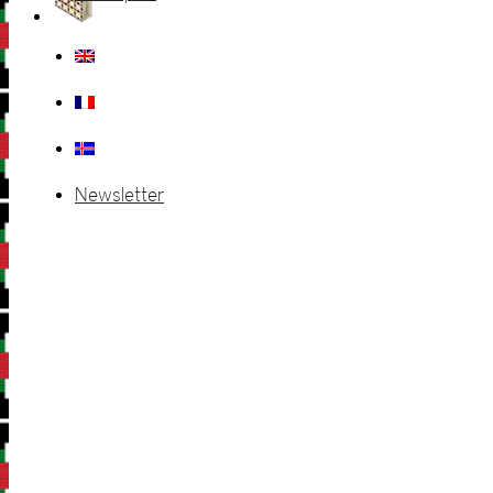
Newsletter