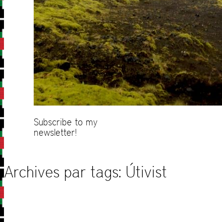
Subscribe to my
newsletter!
Archives par tags:
Útivist