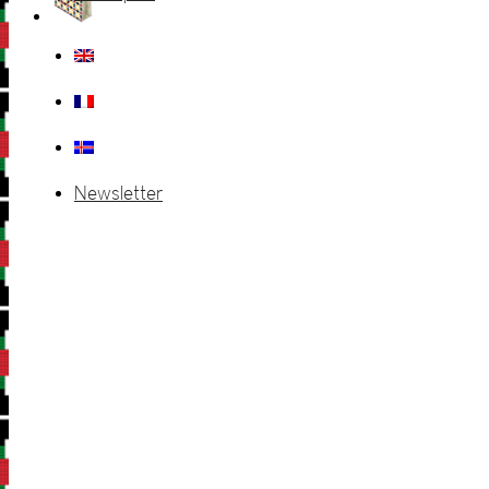
Newsletter