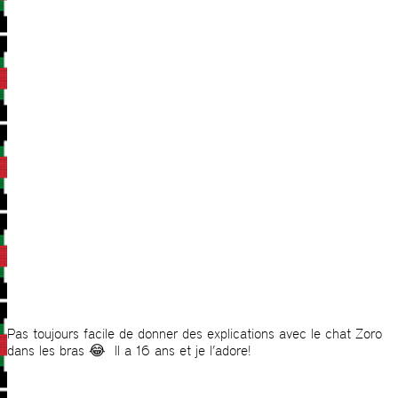
Pas toujours facile de donner des explications avec le chat Zoro
dans les bras 😂 Il a 16 ans et je l’adore!