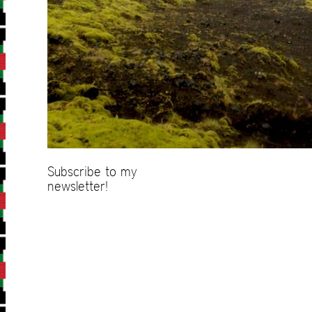
Subscribe to my
newsletter!