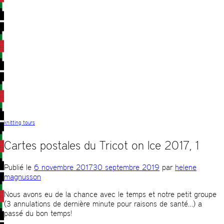
knitting tours
Cartes postales du Tricot on Ice 2017, 1
Publié le
6 novembre 2017
30 septembre 2019
par
helene
magnusson
Nous avons eu de la chance avec le temps et notre petit groupe
(3 annulations de dernière minute pour raisons de santé…) a
passé du bon temps!