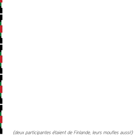
(deux participantes étaient de Finlande, leurs moufles aussi!)