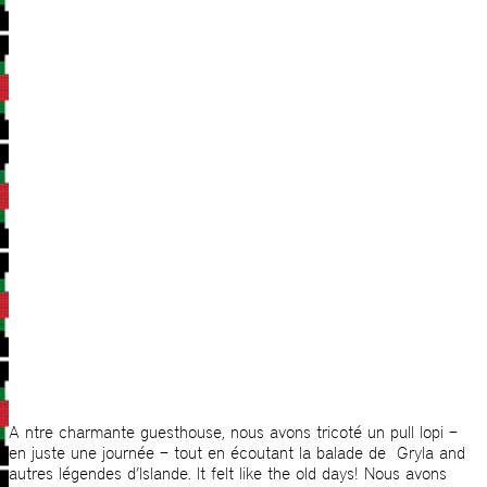
A ntre charmante guesthouse, nous avons tricoté un pull lopi –
en juste une journée – tout en écoutant la balade de Gryla and
autres légendes d’Islande. It felt like the old days! Nous avons