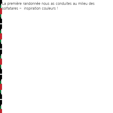
La première randonnée nous as conduites au milieu des
solfatares – inspiration couleurs !