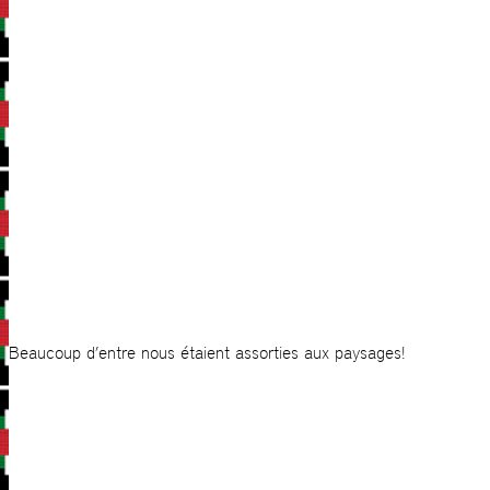
Beaucoup d’entre nous étaient assorties aux paysages!