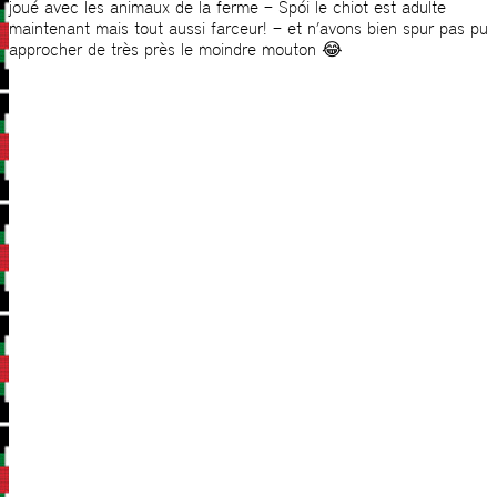
joué avec les animaux de la ferme – Spói le chiot est adulte
maintenant mais tout aussi farceur! – et n’avons bien spur pas pu
approcher de très près le moindre mouton 😂