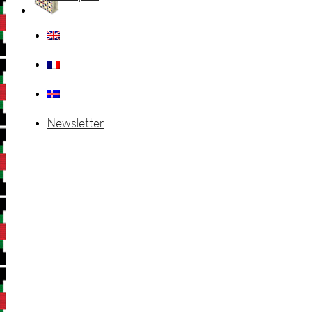
Newsletter