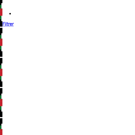
Filtrer