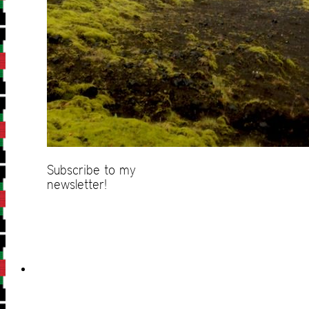
Subscribe to my
newsletter!