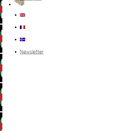
Newsletter