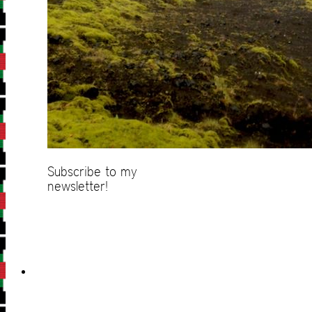
Subscribe to my
newsletter!