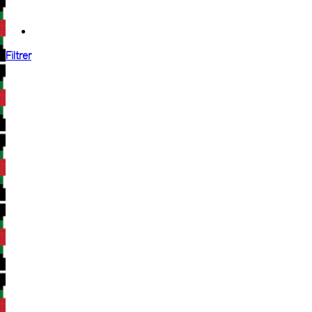
Filtrer