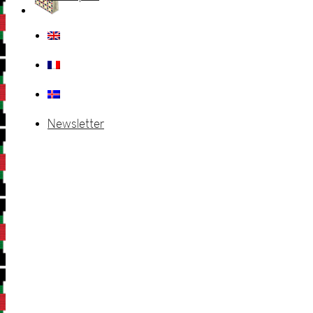
Newsletter