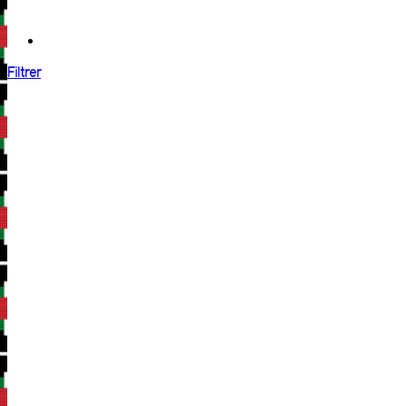
Filtrer