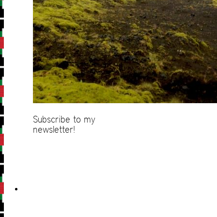
Subscribe to my
newsletter!