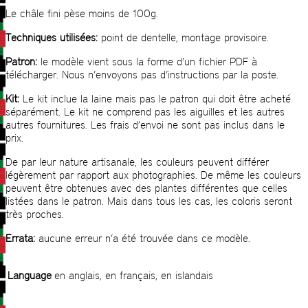
Le châle fini pèse moins de 100g.
Techniques utilisées:
point de dentelle, montage provisoire.
Patron:
le modèle vient sous la forme d’un fichier PDF à
télécharger. Nous n’envoyons pas d’instructions par la poste.
Kit:
Le kit inclue la laine mais pas le patron qui doit être acheté
séparément. Le kit ne comprend pas les aiguilles et les autres
autres fournitures. Les frais d’envoi ne sont pas inclus dans le
prix.
De par leur nature artisanale, les couleurs peuvent différer
légèrement par rapport aux photographies. De même les couleurs
peuvent être obtenues avec des plantes différentes que celles
listées dans le patron. Mais dans tous les cas, les coloris seront
très proches.
Errata:
aucune erreur n’a été trouvée dans ce modèle.
Language
en anglais, en français, en islandais