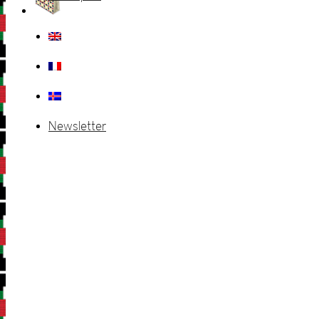
Newsletter