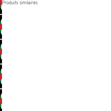
Produits similaires