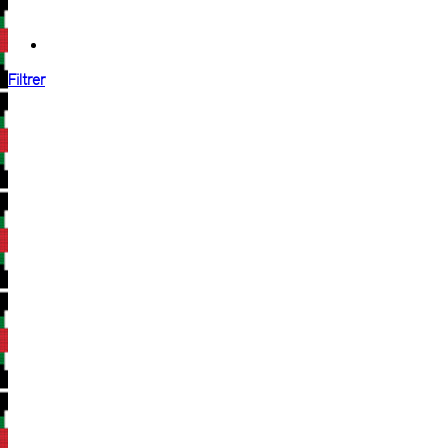
Filtrer