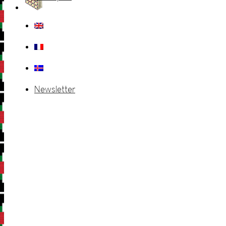
Newsletter