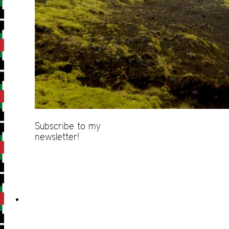
Subscribe to my
newsletter!