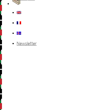
Newsletter