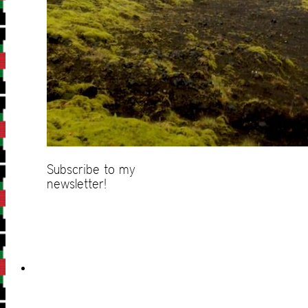
Subscribe to my
newsletter!