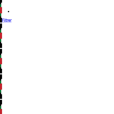
Filtrer