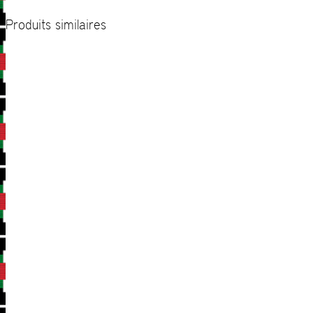
Produits similaires