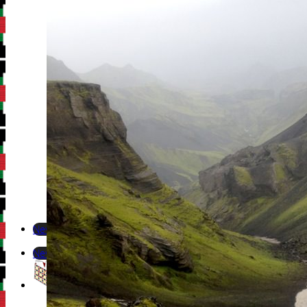
Newsletter
Newsletter