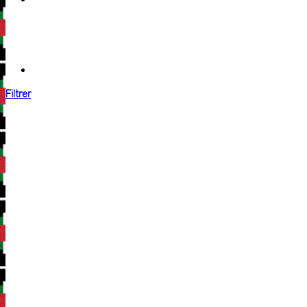
Filtrer