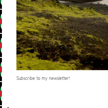
Subscribe to my newsletter!