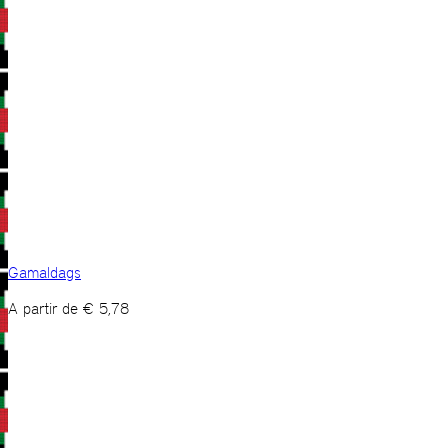
Gamaldags
A partir de
€
5,78