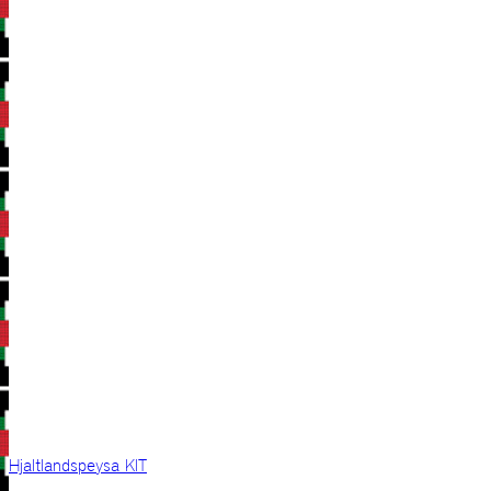
Hjaltlandspeysa KIT