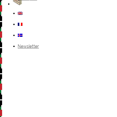
Newsletter