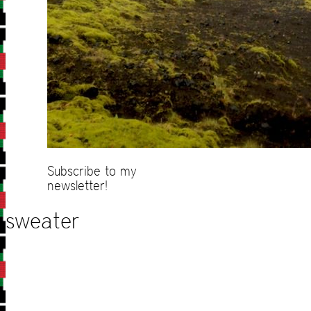
Subscribe to my
newsletter!
sweater