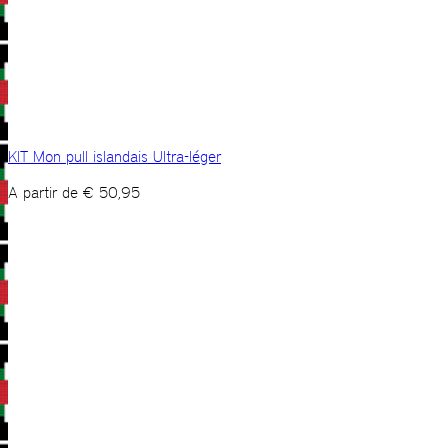
KIT Mon pull islandais Ultra-léger
A partir de
€
50,95