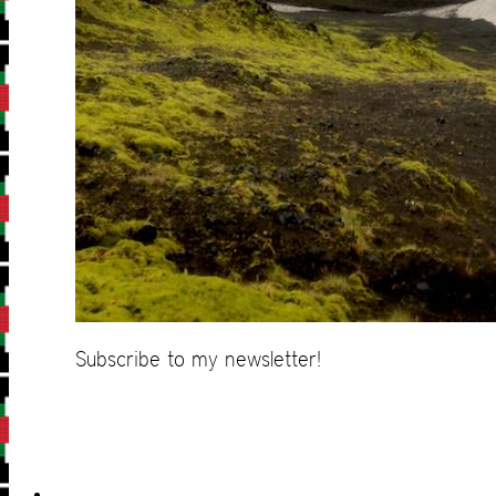
Subscribe to my newsletter!