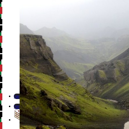
Newsletter
Newsletter