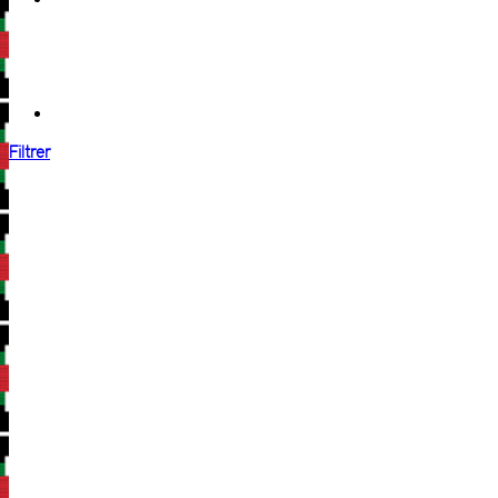
Filtrer