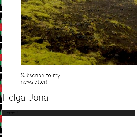
Subscribe to my
newsletter!
Helga Jona
Promo !