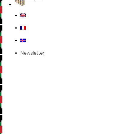
Newsletter