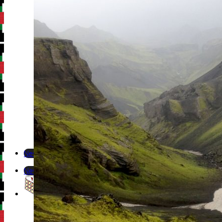
Newsletter
Newsletter