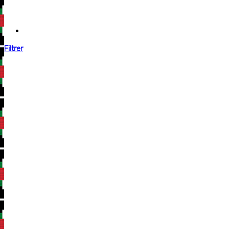
Filtrer