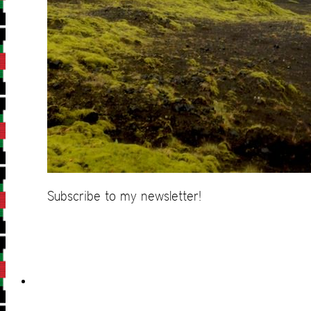
Subscribe to my newsletter!