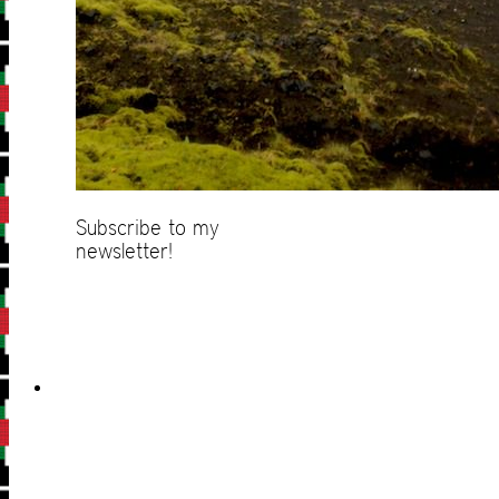
Subscribe to my
newsletter!