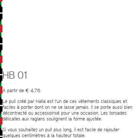
HB 01
A partir de
€
4,76
Le pull créé par Halla est l’un de ces vêtements classiques et
faciles à porter dont on ne se lasse jamais. Il se porte aussi bien
décontracté ou accessoirisé pour une occasion. Les torsades
délicates aux raglans soulignent la forme ajustée.
Si vous souhaitez un pull plus long, il est facile de rajouter
quelques centimètres à la hauteur totale.