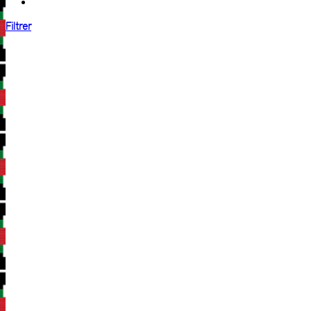
Filtrer