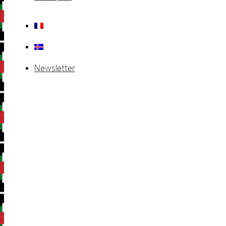
Newsletter