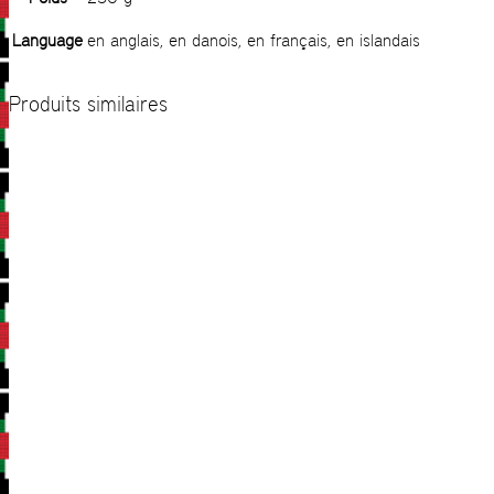
Language
en anglais, en danois, en français, en islandais
Produits similaires