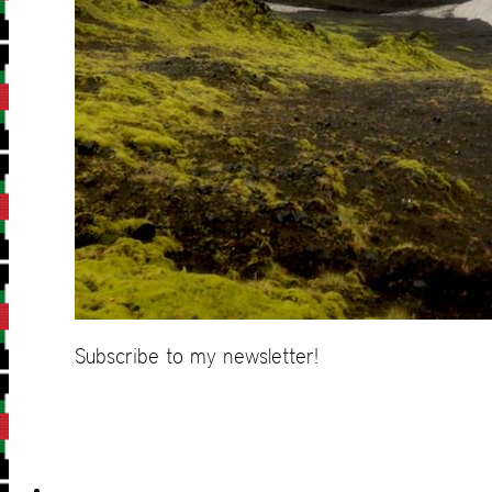
Subscribe to my newsletter!