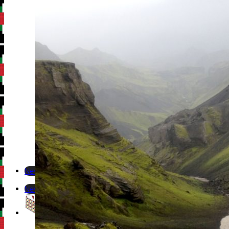
Newsletter
Newsletter