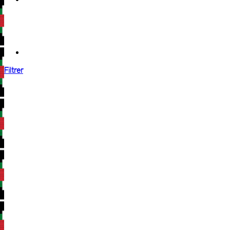
Filtrer