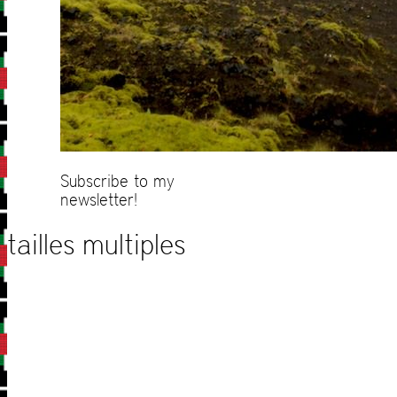
Subscribe to my
newsletter!
tailles multiples