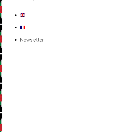
Newsletter