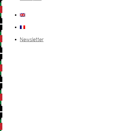
Newsletter