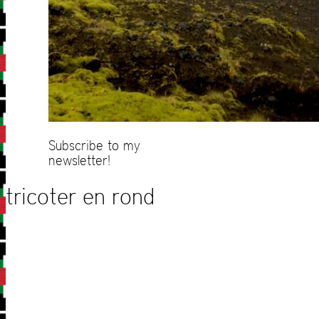
Subscribe to my
newsletter!
tricoter en rond