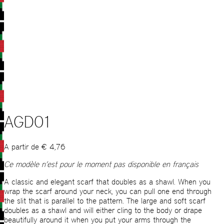
AGD01
A partir de
€
4,76
Ce modèle n’est pour le moment pas disponible en français
A classic and elegant scarf that doubles as a shawl. When you
wrap the scarf around your neck, you can pull one end through
the slit that is parallel to the pattern. The large and soft scarf
doubles as a shawl and will either cling to the body or drape
beautifully around it when you put your arms through the