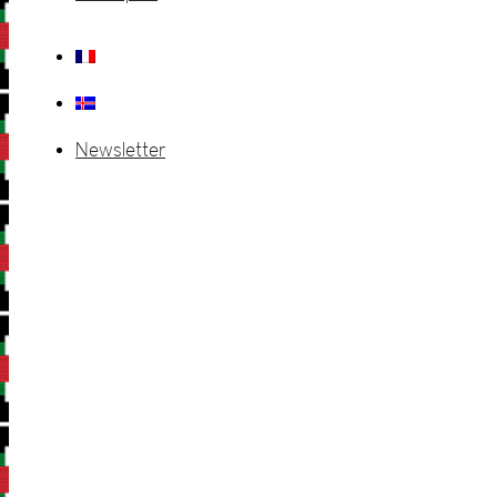
Newsletter