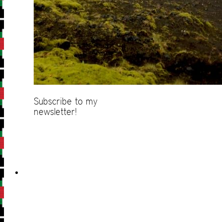
Subscribe to my
newsletter!