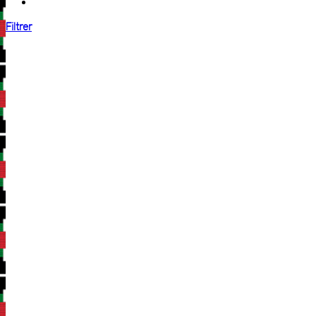
Filtrer