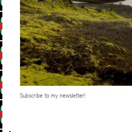
Subscribe to my newsletter!