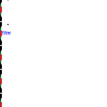
Filtrer