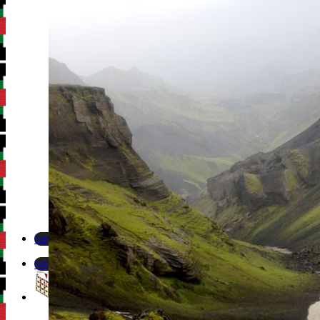
Newsletter
Newsletter