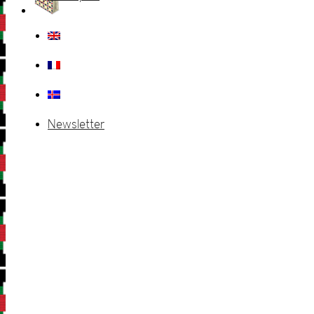
Newsletter