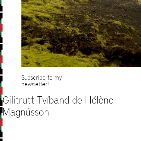
Subscribe to my
newsletter!
Gilitrutt Tvíband de Hélène
Magnússon