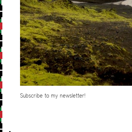
Subscribe to my newsletter!