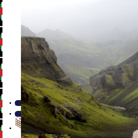
Newsletter
Newsletter