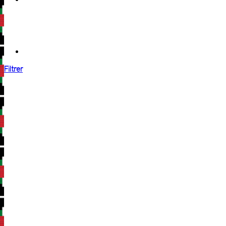
Filtrer