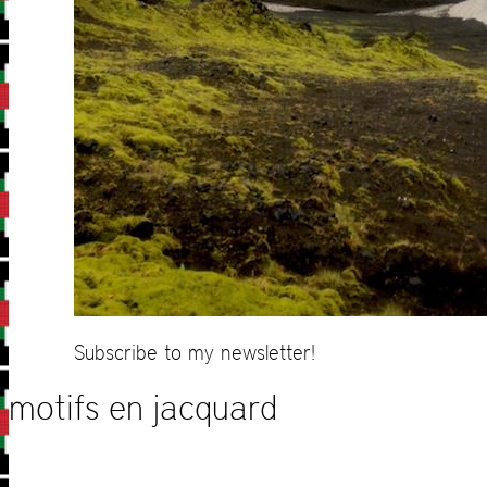
Subscribe to my newsletter!
motifs en jacquard