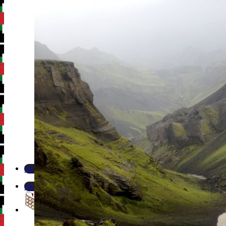
Newsletter
Newsletter