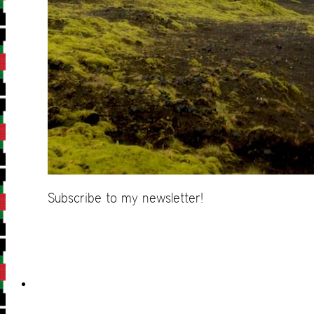
Subscribe to my newsletter!