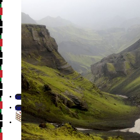
Newsletter
Newsletter