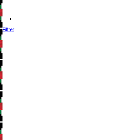
Filtrer