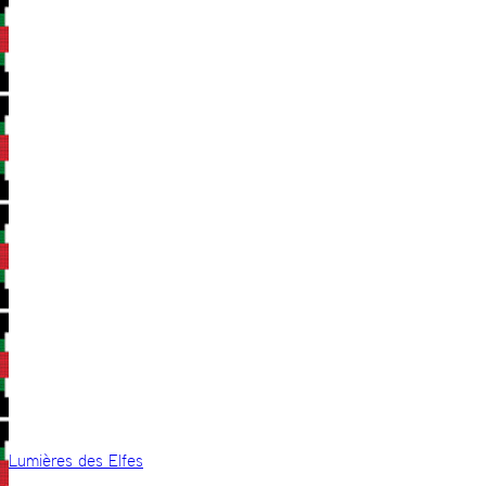
Lumières des Elfes