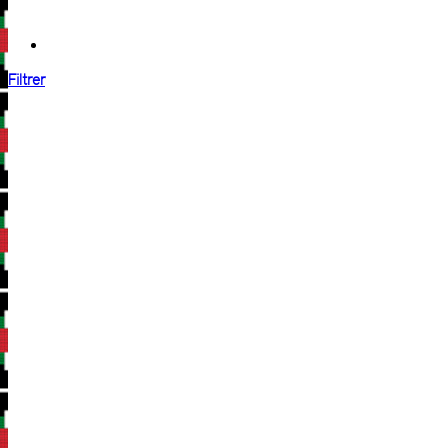
Filtrer