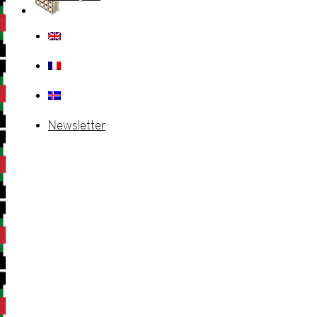
Newsletter