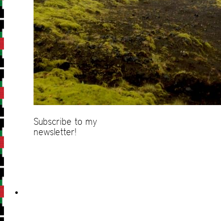
Subscribe to my
newsletter!