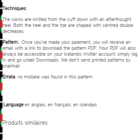
Techniques:
The socks are knitted from the cuff down with an afterthought
heel. Both the heel and the toe are shaped with centred double
decreases.
Pattern:
Once you’ve made your paiement, you will receive an
email with a link to download the pattern PDF. Your PDF will also
always be accessible on your Icelandic Knitter account: simply log
in and go under Downloads. We don’t send printed patterns by
snailmail.
Errata
: no mistake was found in this pattern.
Language
en anglais, en français, en islandais
Produits similaires