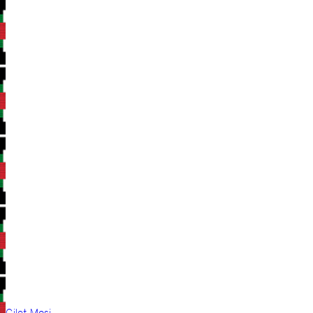
Gilet Mosi