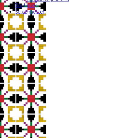
Boutiques
Se connecter