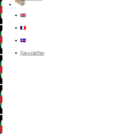
Newsletter