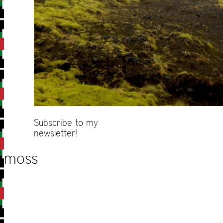
Subscribe to my
newsletter!
moss