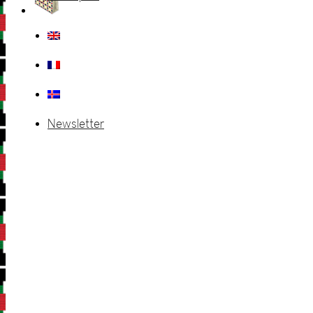
Newsletter