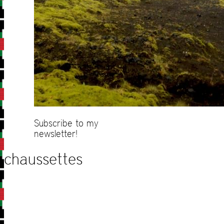
Subscribe to my
newsletter!
chaussettes