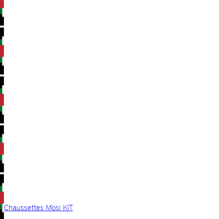
Chaussettes Mosi KIT