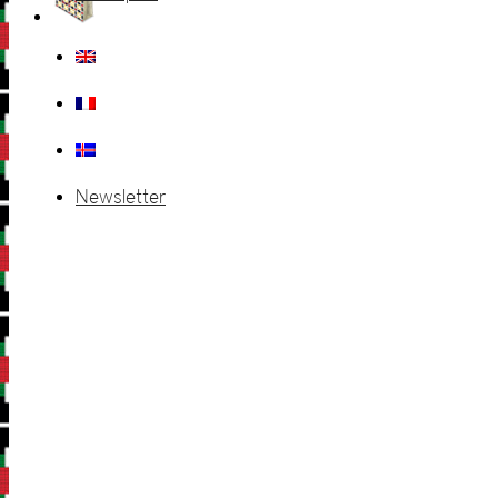
Newsletter