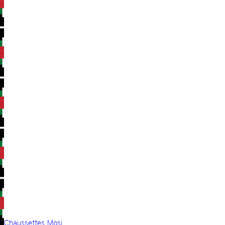
Chaussettes Mosi