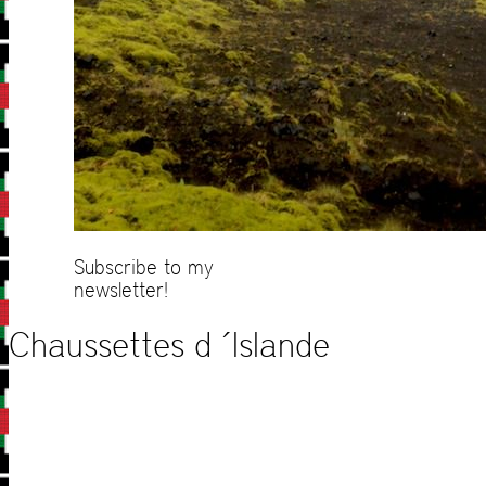
Subscribe to my
newsletter!
Chaussettes d ´Islande