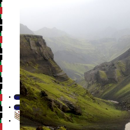
Newsletter
Newsletter