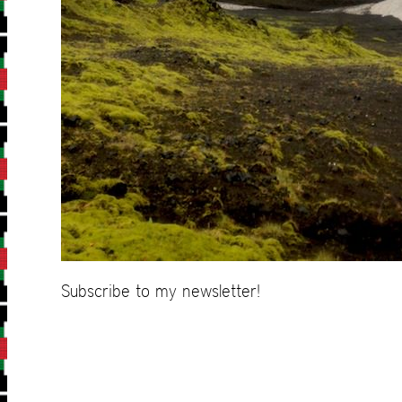
Subscribe to my newsletter!