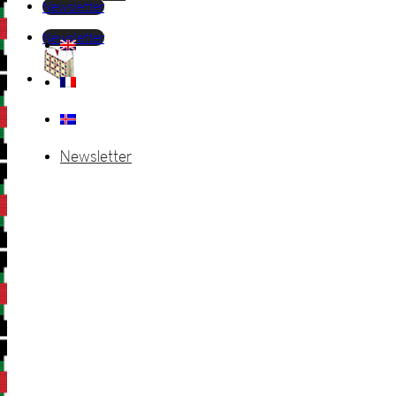
Newsletter
Newsletter
Newsletter