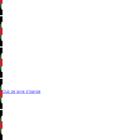
Club de laine d’Islande