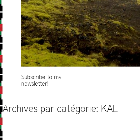
Subscribe to my
newsletter!
Archives par catégorie:
KAL