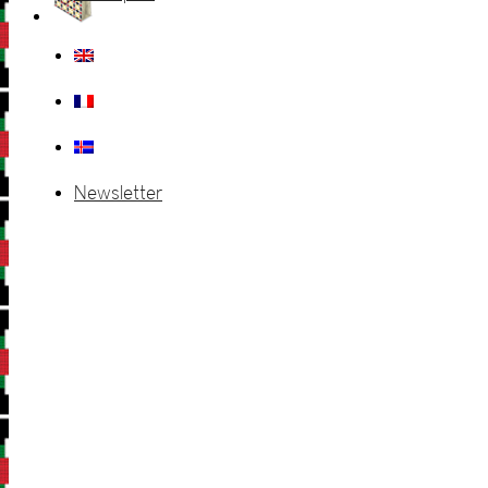
Newsletter