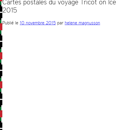
Cartes postales du voyage Tricot on Ice
2015
Publié le
10 novembre 2015
par
helene magnusson