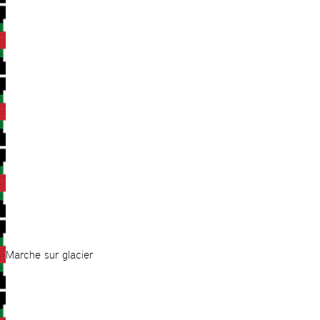
Marche sur glacier