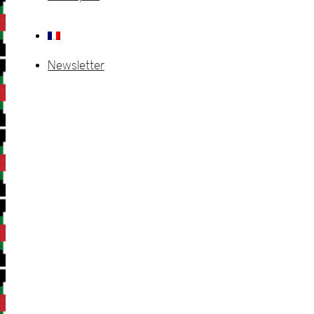
Newsletter