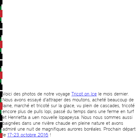
Voici des photos de notre voyage
Tricot on Ice
le mois dernier.
Nous avons essayé d’attraper des moutons, acheté beaucoup de
laine, marché et tricoté sur la glace, vu plein de cascades, tricoté
encore plus de pulls lopi, passé du temps dans une ferme en turf
et Henrietta a uen nouvelle lopapeysa. Nous nous sommes aussi
baignées dans une rivière chaude en pleine nature et avons
admiré une nuit de magnifiques aurores boréales. Prochain départ
le
17-23 octobre 2016
!