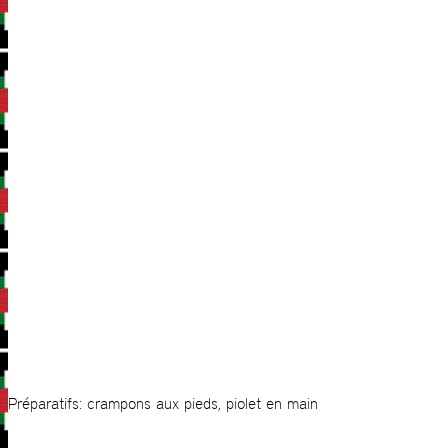
Préparatifs: crampons aux pieds, piolet en main