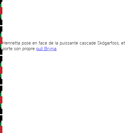
Henrietta pose en face de la puissante cascade Skógarfoss, et
porte son propre
pull Brynja
.