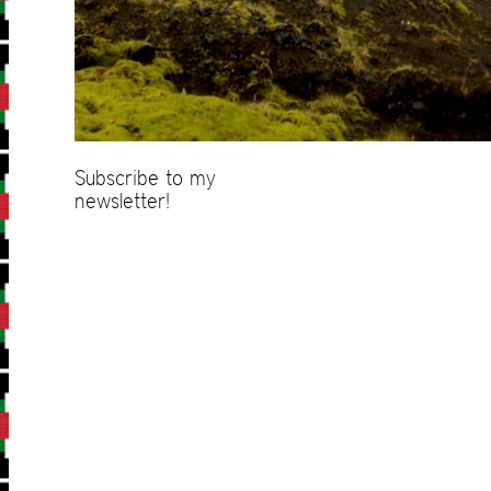
Subscribe to my
newsletter!