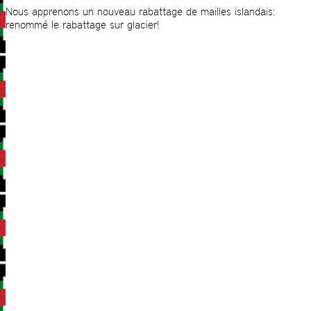
Nous apprenons un nouveau rabattage de mailles islandais:
renommé le rabattage sur glacier!