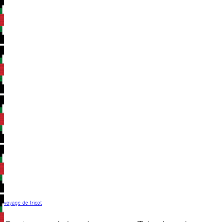
voyage de tricot