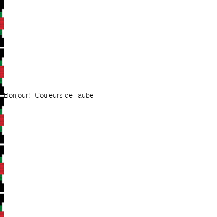
Bonjour! Couleurs de l’aube