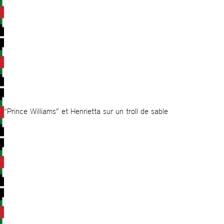
“Prince Williams” et Henrietta sur un troll de sable