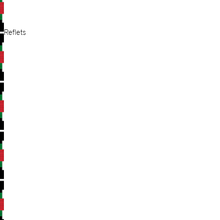
Reflets