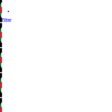
Filtrer