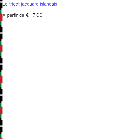
Le tricot jacquard islandais
A partir de
€
17,00