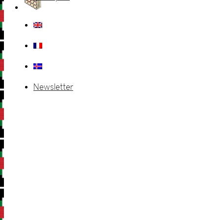
Newsletter