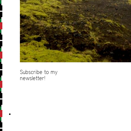
Subscribe to my
newsletter!