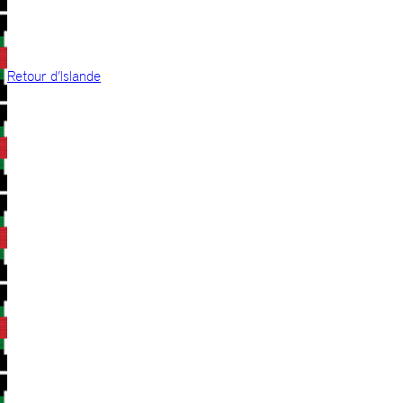
Retour d’Islande