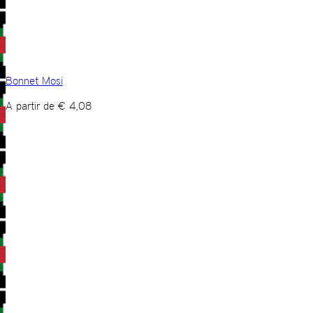
Bonnet Mosi
A partir de
€
4,08