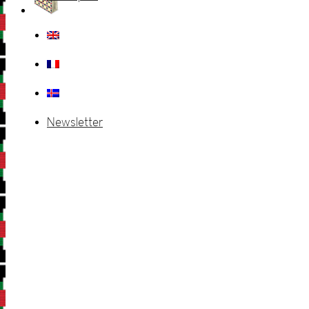
Newsletter