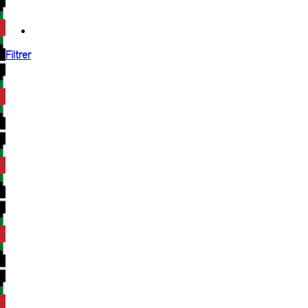
Filtrer