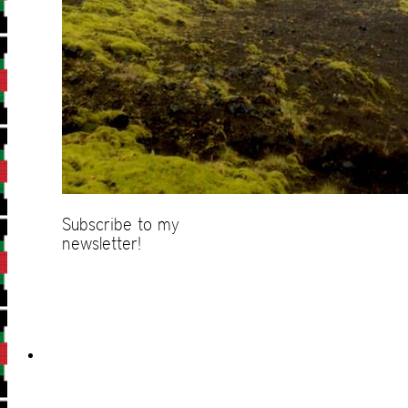
Subscribe to my
newsletter!