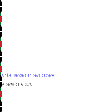
Châle islandais en pays cathare
A partir de
€
5,78