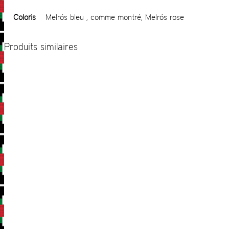
Coloris
Melrós bleu , comme montré, Melrós rose
Produits similaires