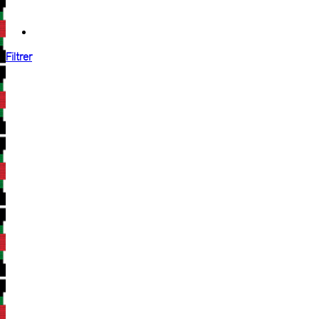
Filtrer