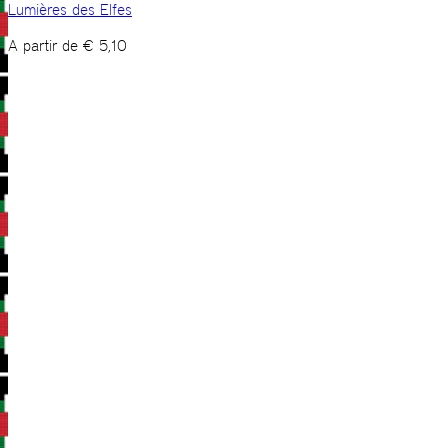
Lumières des Elfes
A partir de
€
5,10