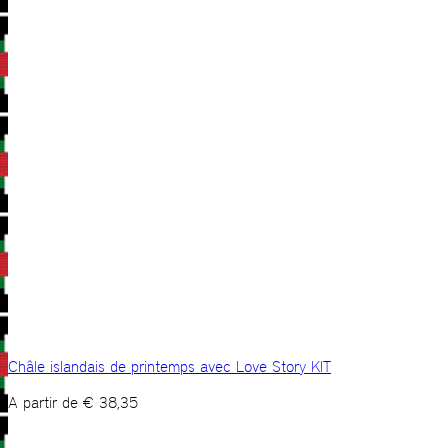
Châle islandais de printemps avec Love Story KIT
A partir de
€
38,35