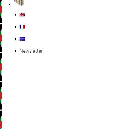
Newsletter