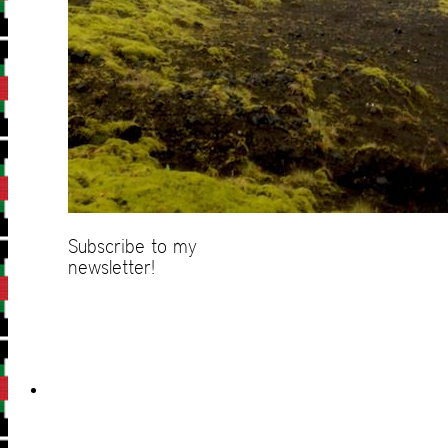
Subscribe to my
newsletter!