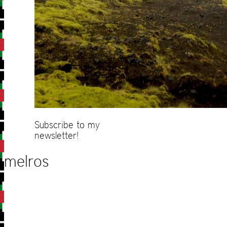
Subscribe to my
newsletter!
melros