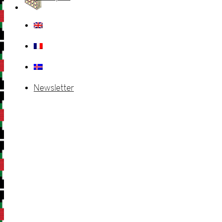
Newsletter