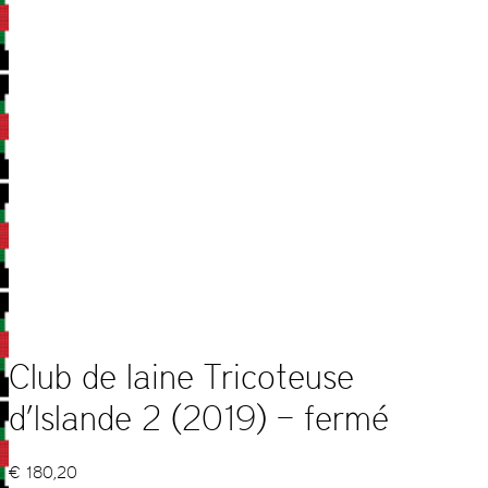
Club de laine Tricoteuse
d’Islande 2 (2019) – fermé
€
180,20