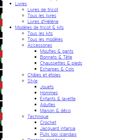
Livres
Livres de tricot
Tous les livres
Livres d'Hélène
Modèles de tricot & kits
Tous les kits
Tous les modèles
Accessories
Moufles & gants
Bonnets & Tête
Chaussettes & pieds
Echarpes & Cols
Châles et étoles
Style
Jouets
Hommes
Enfants & layette
Adultes
Maison & déco
Technique
Crochet
Jacquard intarsia
Pulls lopi islandais