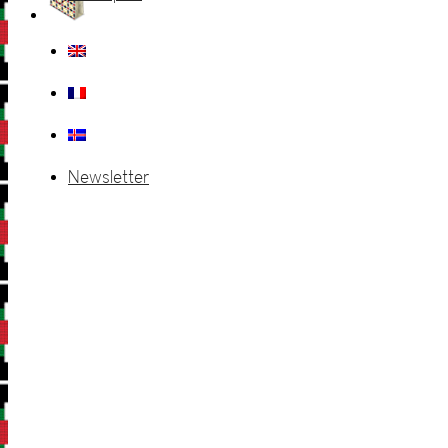
Newsletter