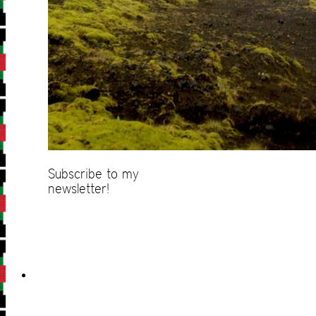
Subscribe to my
newsletter!