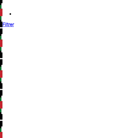
Filtrer