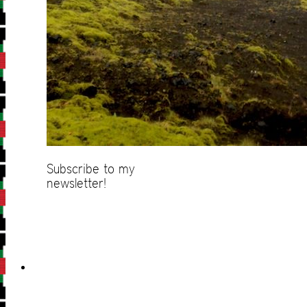
Subscribe to my
newsletter!