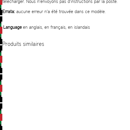
télécharger. Nous n’envoyons pas d’instructions par la poste.
Errata:
aucune erreur n’a été trouvée dans ce modèle.
Language
en anglais, en français, en islandais
Produits similaires