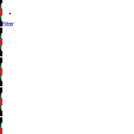
Filtrer