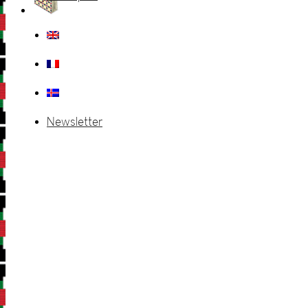
Newsletter