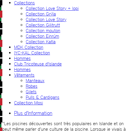
Collections
Collection Love Story + lopi
Collection Grýla
Collection Love Story
Collection Gilitrutt
Collection mouton
Collection Einrúm
Collection Katla
MDK Collection
IYC-KAL Collection
Hommes
Club Tricoteuse d'Islande
Hommes
Vêtements
Manteaux
Robes
Gilets
Pulls & Cardigans
Collection Mosi
Plus d'Information
“Les piscines découvertes sont très populaires en Islande et on
peut même parler d’une culture de la piscine. Lorsque je vivais à