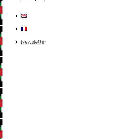
Newsletter