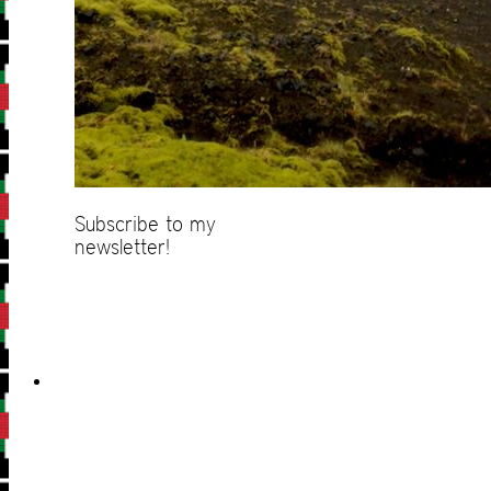
Subscribe to my
newsletter!