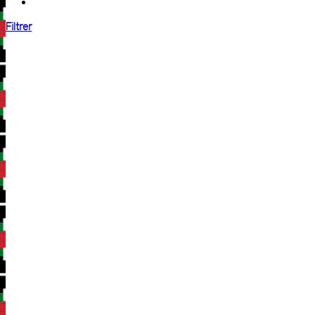
Filtrer