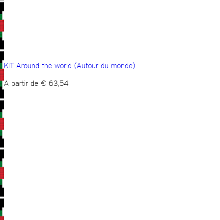
KIT Around the world (Autour du monde)
A partir de
€
63,54