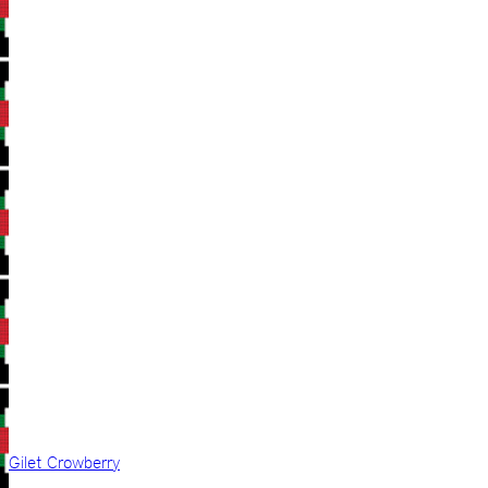
Gilet Crowberry