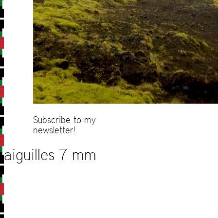
Subscribe to my
newsletter!
aiguilles 7 mm