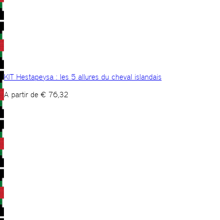
KIT Hestapeysa : les 5 allures du cheval islandais
A partir de
€
76,32