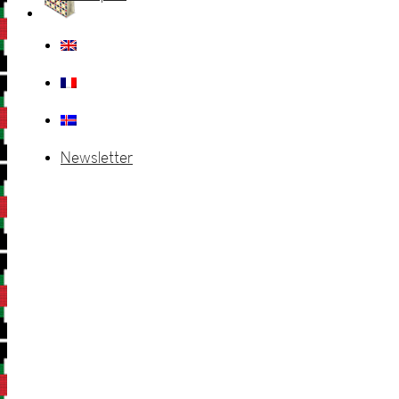
Newsletter