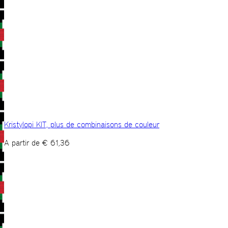
Kristylopi KIT, plus de combinaisons de couleur
A partir de
€
61,36