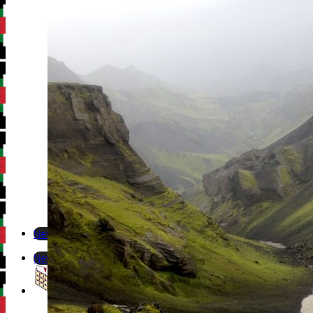
Newsletter
Newsletter