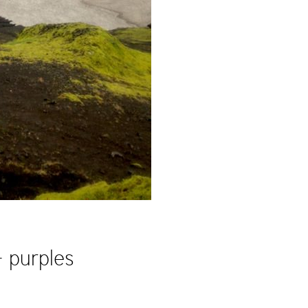
 purples