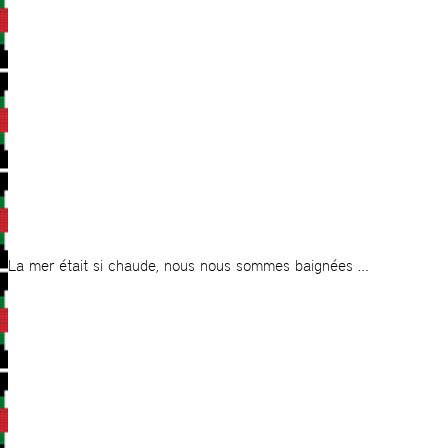
La mer était si chaude, nous nous sommes baignées …