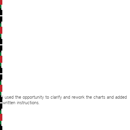
I used the opportunity to clarify and rework the charts and added
written instructions.