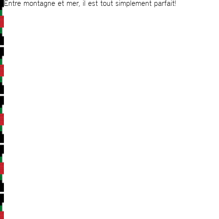
Entre montagne et mer, il est tout simplement parfait!