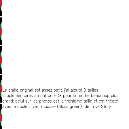
Le châle original est assez petit, j’ai ajouté 3 tailles
supplémentaires au patron PDF pour le rendre beaucoup plus
grand: celui sur les photos est la troisième taille et est tricoté
avec la couleur vert mousse (Moss green) de Love Story.