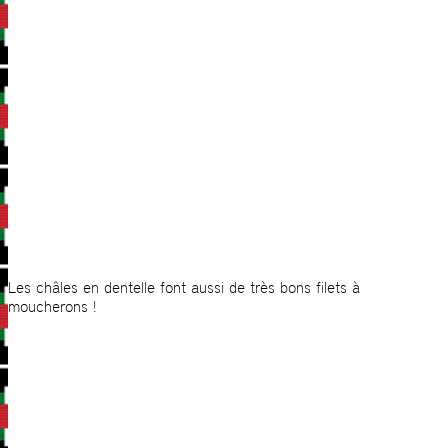
Les châles en dentelle font aussi de très bons filets à
moucherons !