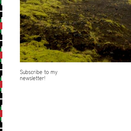
Subscribe to my
newsletter!