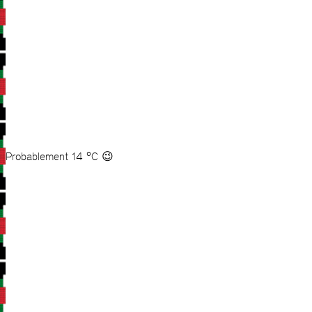
Probablement 14 °C 😉