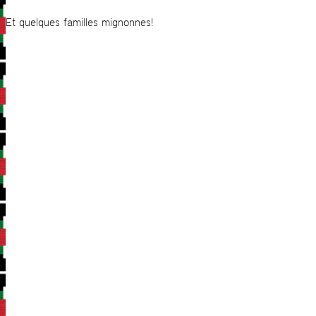
Et quelques familles mignonnes!