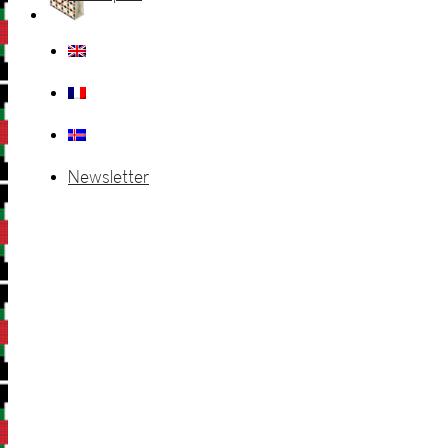
Newsletter