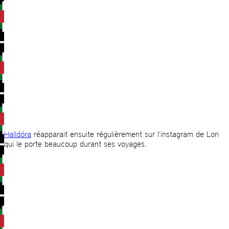
Halldóra
réapparait ensuite régulièrement sur l’instagram de Lori
qui le porte beaucoup durant ses voyages.