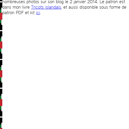
nombreuses photos sur son blog le 2 janvier 2014. Le patron est
dans mon livre
Tricots islandais
, et aussi disponible sous forme de
patron PDF et kit
ici
.