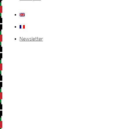
Newsletter