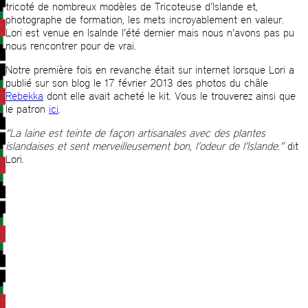
tricoté de nombreux modèles de Tricoteuse d’Islande et,
photographe de formation, les mets incroyablement en valeur.
Lori est venue en Isalnde l’été dernier mais nous n’avons pas pu
nous rencontrer pour de vrai.
Notre première fois en revanche était sur internet lorsque Lori a
publié sur son blog le 17 février 2013 des photos du châle
Rebekka
dont elle avait acheté le kit. Vous le trouverez ainsi que
le patron
ici
.
“La laine est teinte de façon artisanales avec des plantes
islandaises et sent merveilleusement bon, l’odeur de l’Islande.”
dit
Lori.