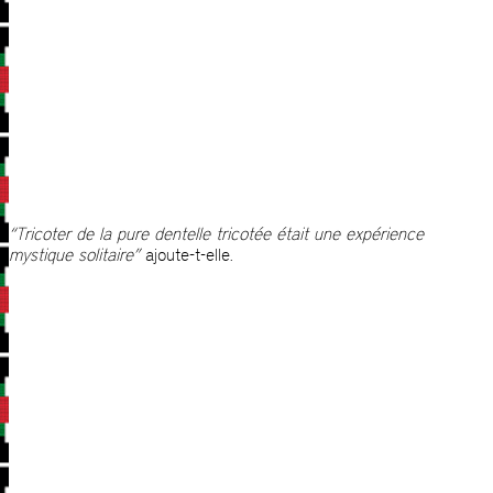
“Tricoter de la pure dentelle tricotée était une expérience
mystique solitaire”
ajoute-t-elle.