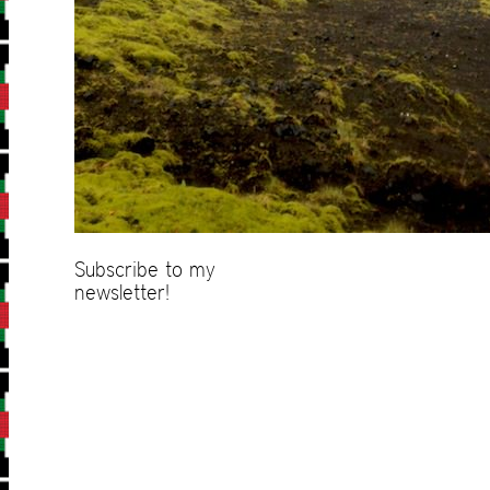
Subscribe to my
newsletter!