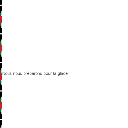
Nous nous préparons pour la glace!