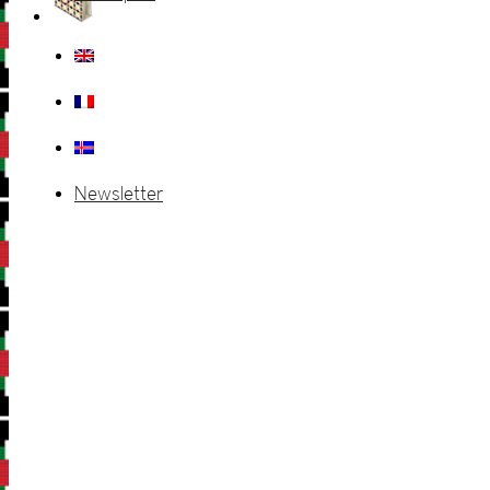
Newsletter