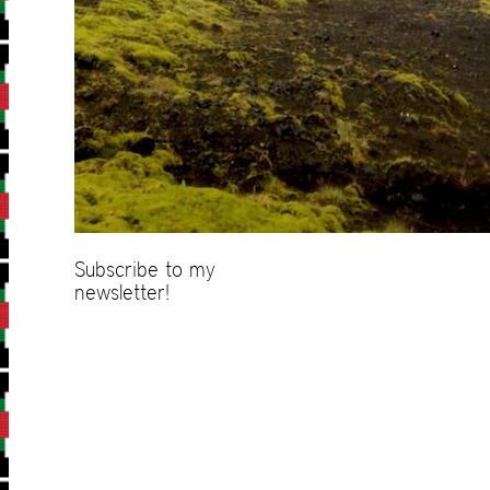
Subscribe to my
newsletter!