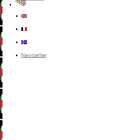
Newsletter