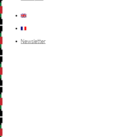
Newsletter