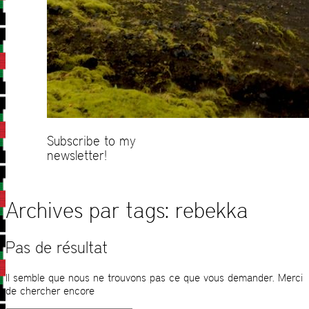
Subscribe to my
newsletter!
Archives par tags:
rebekka
Pas de résultat
Il semble que nous ne trouvons pas ce que vous demander. Merci
de chercher encore