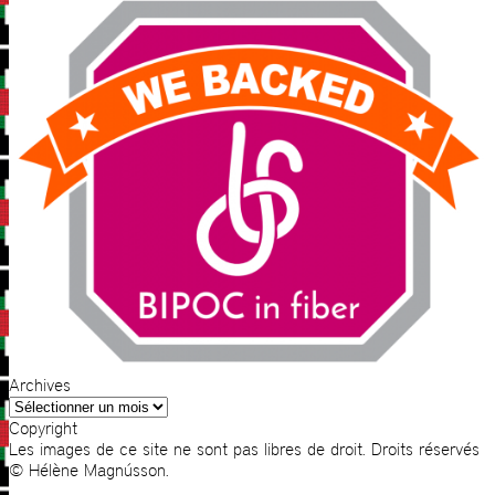
Archives
Archives
Copyright
Les images de ce site ne sont pas libres de droit. Droits réservés
© Hélène Magnússon.