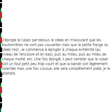
J’épingle le ruban par-dessus le steek en m’assurant que les
boutonnières ne sont pas couvertes mais que la petite frange du
steek l’est. Je commence à épingler à chaque extrémité (au
niveau de l’encolure et en bas), puis au milieu, puis au milieu de
chaque moitié, etc. Une fois épinglé, il peut sembler que le ruban
soit un tout petit peu trop court et que la bande soit légèrement
volantée mais une fois cousue, elle sera complètement plate, je le
promets.