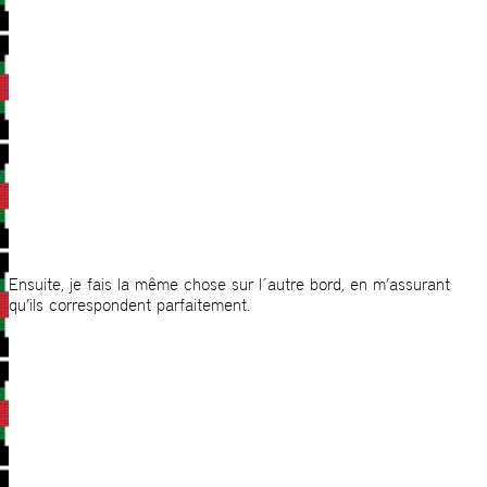
Ensuite, je fais la même chose sur l´autre bord, en m’assurant
qu’ils correspondent parfaitement.