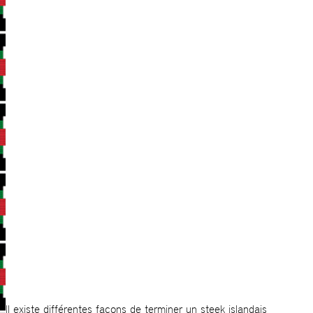
Il existe différentes façons de terminer un steek islandais