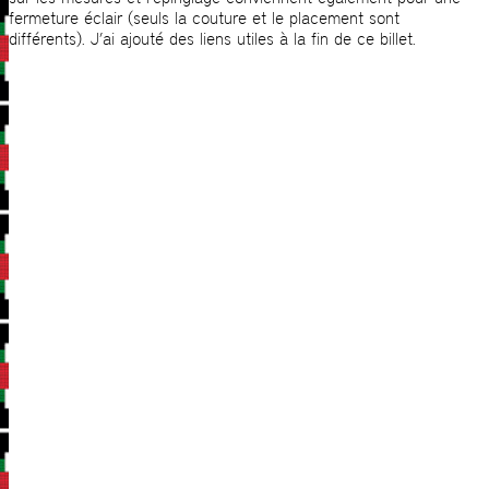
fermeture éclair (seuls la couture et le placement sont
différents). J’ai ajouté des liens utiles à la fin de ce billet.