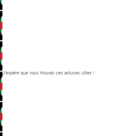
J’espère que vous trouvez ces astuces utiles !