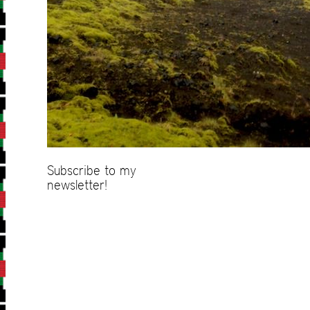
Subscribe to my
newsletter!