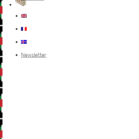
Newsletter