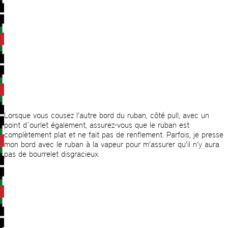
Lorsque vous cousez l’autre bord du ruban, côté pull, avec un
point d´ourlet également, assurez-vous que le ruban est
complètement plat et ne fait pas de renflement. Parfois, je presse
mon bord avec le ruban à la vapeur pour m’assurer qu’il n’y aura
pas de bourrelet disgracieux.