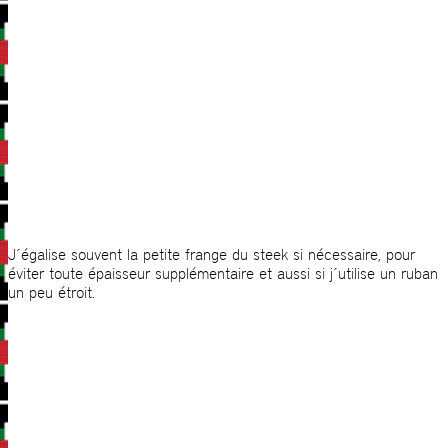
J´égalise souvent la petite frange du steek si nécessaire, pour
éviter toute épaisseur supplémentaire et aussi si j´utilise un ruban
un peu étroit.