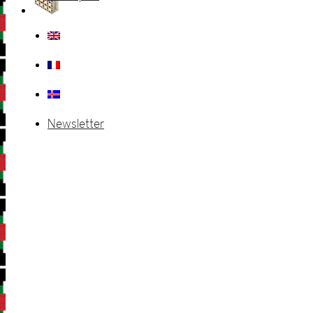
Newsletter