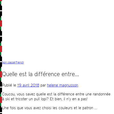
Non classé
,
French
Quelle est la différence entre…
Publié le
19 avril 2018
par
helene magnusson
Coucou, vous savez quelle est la différence entre une randonnée
à ski et tricoter un pull lopi? Et bien, il n’y en a pas!
Une fois que vous avez choisi les couleurs et le patron …