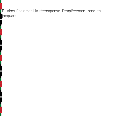
Et alors finalement la récompense: l’empiècement rond en
jacquard!