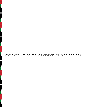
… c’est des km de mailles endroit, ça n’en finit pas…