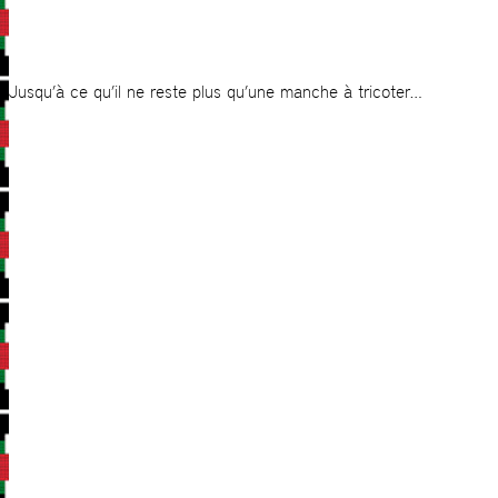
Jusqu’à ce qu’il ne reste plus qu’une manche à tricoter…