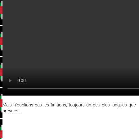
Mais n’oublions pas les finitions, toujours un peu plus longues que
prévues…