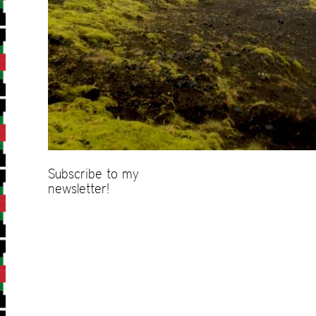
Subscribe to my
newsletter!